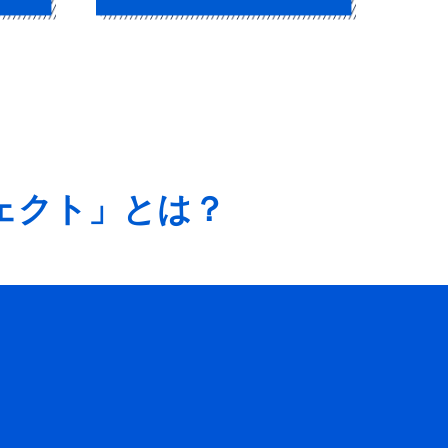
プロジェクト総評
ジェクト」とは？