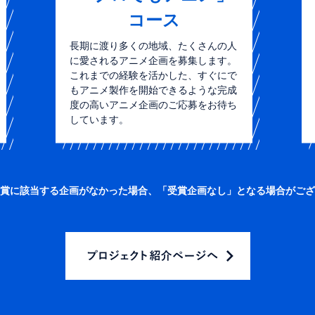
コース
長期に渡り多くの地域、たくさんの人
に愛されるアニメ企画を募集します。
これまでの経験を活かした、すぐにで
もアニメ製作を開始できるような完成
度の高いアニメ企画のご応募をお待ち
しています。
賞に該当する企画がなかった場合、
「受賞企画なし」となる場合がござ