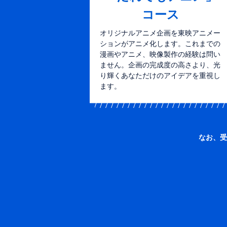
コース
オリジナルアニメ企画を東映アニメー
ションがアニメ化します。これまでの
漫画やアニメ、映像製作の経験は問い
ません。企画の完成度の高さより、光
り輝くあなただけのアイデアを重視し
ます。
なお、受