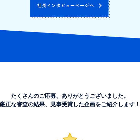
たくさんのご応募、
ありがとうございました。
厳正な審査の結果、
見事受賞した企画をご紹介します