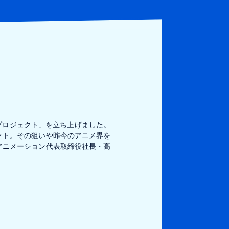
メプロジェクト」を立ち上げました。
クト。その狙いや昨今のアニメ界を
アニメーション代表取締役社長・髙